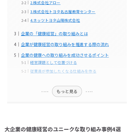
2.株式会社アロー
3.株式会社トヨタ名古屋教育センター
4.ネッツトヨタ山陽株式会社
企業の「健康経営」の取り組みとは
企業が健康経営の取り組みを推進する際の流れ
企業の健康への取り組みを成功させるポイント
経営課題として位置づける
従業員が参加したくなる仕組みを作る
もっと見る
大企業の健康経営のユニークな取り組み事例4選