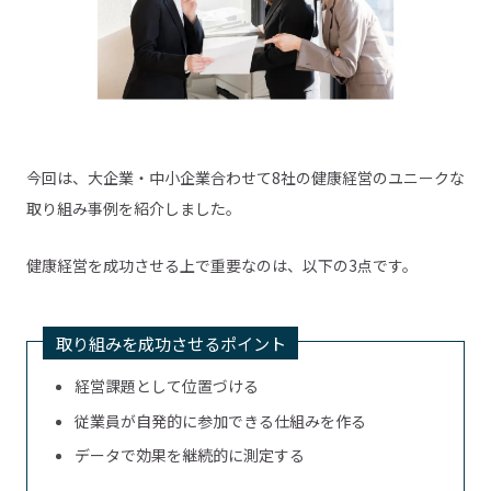
今回は、大企業・中小企業合わせて8社の健康経営のユニークな
取り組み事例を紹介しました。
健康経営を成功させる上で重要なのは、以下の3点です。
取り組みを成功させるポイント
経営課題として位置づける
従業員が自発的に参加できる仕組みを作る
データで効果を継続的に測定する