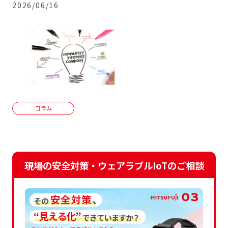
2026/06/16
コラム
現場の安全対策・ウェアラブルIoTのご相談