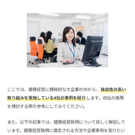
ここでは、健康経営に積極的な大企業の中から、
独自性の高い
取り組みを実施している4社の事例を紹介
します。自社の施策
を検討する際の参考にしてみてください。
また、以下の記事では、健康経営銘柄について詳しく解説して
います。健康経営銘柄に選定される方法や企業事例を知りたい