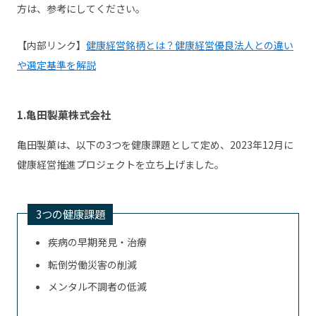
方は、参考にしてください。
【内部リンク】
健康経営銘柄とは？健康経営優良法人との違い
や選定基準を解説
1.亀田製菓株式会社
亀田製菓は、以下の3つを健康課題として定め、2023年12月に
健康経営推進プロジェクトを立ち上げました。
3つの健康課題
疾病の早期発見・治療
転倒労働災害の削減
メンタル不調者の低減