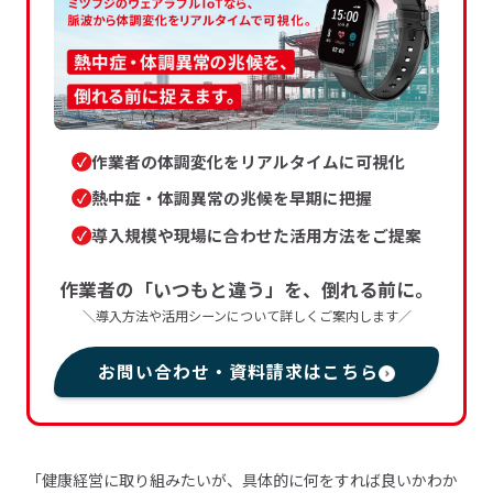
作業者の体調変化をリアルタイムに可視化
熱中症・体調異常の兆候を早期に把握
導入規模や現場に合わせた活用方法をご提案
作業者の「いつもと違う」を、倒れる前に。
＼導入方法や活用シーンについて詳しくご案内します／
お問い合わせ・資料請求はこちら
「健康経営に取り組みたいが、具体的に何をすれば良いかわか