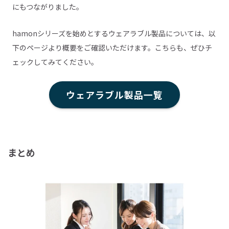
にもつながりました。
hamonシリーズを始めとするウェアラブル製品については、以
下のページより概要をご確認いただけます。こちらも、ぜひチ
ェックしてみてください。
ウェアラブル製品一覧
まとめ