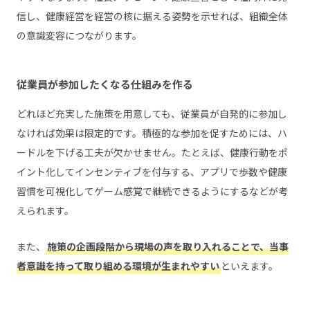
信し、健康経営を経営の核に据える姿勢を示せれば、組織全体
の意識変容につながります。
従業員が参加したくなる仕組みを作る
どれほど充実した施策を用意しても、従業員が自発的に参加し
なければ効果は限定的です。積極的な参加を促すためには、ハ
ードルを下げる工夫が欠かせません。たとえば、健康行動をポ
イント化してインセンティブを付与する、アプリで歩数や健康
習慣を可視化してゲーム感覚で継続できるようにするなどが考
えられます。
また、
施策の企画段階から現場の声を取り入れることで、当事
者意識を持って取り組める環境が生まれやすい
といえます。