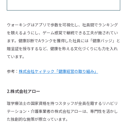
ウォーキングはアプリで歩数を可視化し、社員間でランキング
を競えるようにし、ゲーム感覚で継続できる工夫が施されてい
ます。健康診断でAランクを獲得した社員には「健康バッジ」と
贈呈証を授与するなど、健康を称える文化づくりにも力を入れ
ています。
参考：
株式会社ケィテック「健康経営の取り組み」
2.株式会社アロー
理学療法士の国家資格を持つスタッフが全員在籍するリハビリ
テーション・介護事業者の株式会社アローは、専門性を活かし
た独創的な施策が際立っています。