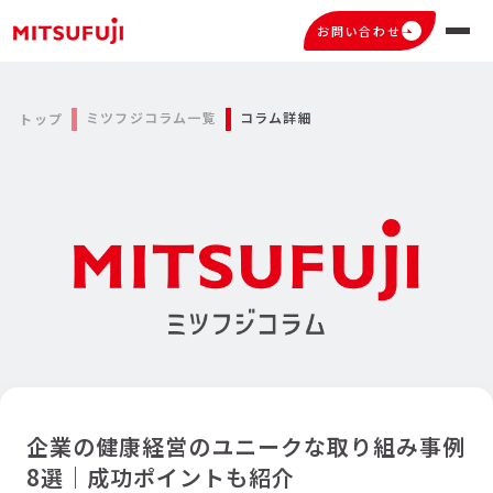
お問い合わせ
ミツフジコラム一覧
コラム詳細
トップ
企業の健康経営のユニークな取り組み事例
8選｜成功ポイントも紹介