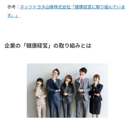
参考：
ネッツトヨタ山陽株式会社「健康経営に取り組んでいま
す。」
企業の「健康経営」の取り組みとは