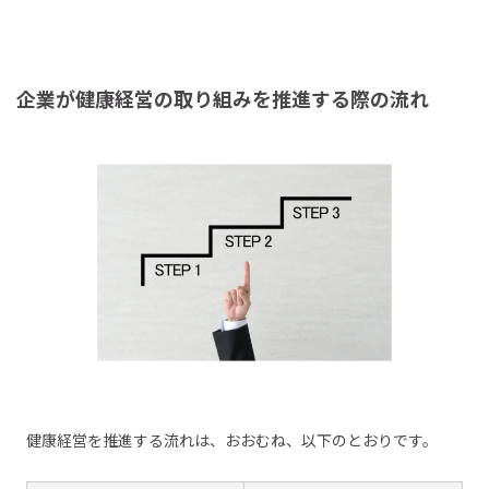
企業が健康経営の取り組みを推進する際の流れ
健康経営を推進する流れは、おおむね、以下のとおりです。