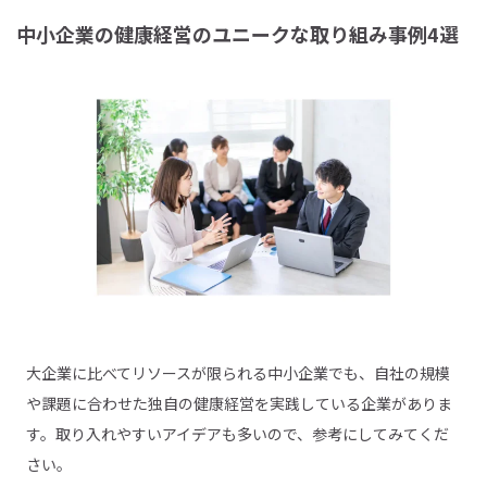
中小企業の健康経営のユニークな取り組み事例4選
大企業に比べてリソースが限られる中小企業でも、自社の規模
や課題に合わせた独自の健康経営を実践している企業がありま
す。取り入れやすいアイデアも多いので、参考にしてみてくだ
さい。