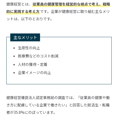
健康経営とは、
従業員の健康管理を経営的な視点で考え、戦略
的に実践する考え方
です。企業が健康経営に取り組む主なメリ
ットは、以下のとおりです。
主なメリット
生産性の向上
医療費などのコスト削減
人材の獲得・定着
企業イメージの向上
健康経営優良法人認定事務局の調査では、「従業員の健康や働
き方に配慮している企業で働きたい」と回答した就活生・転職
者が35.8%にのぼっています。