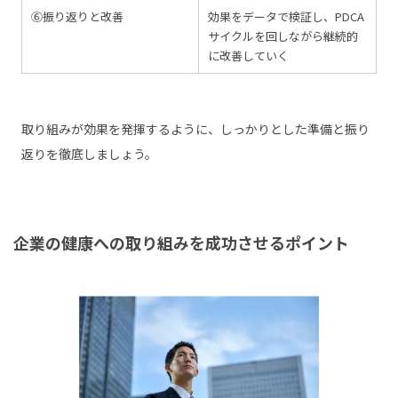
⑥振り返りと改善
効果をデータで検証し、PDCA
サイクルを回しながら継続的
に改善していく
取り組みが効果を発揮するように、しっかりとした準備と振り
返りを徹底しましょう。
企業の健康への取り組みを成功させるポイント