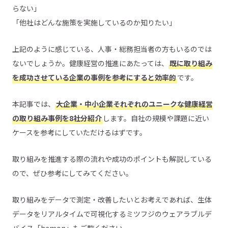
らない」
「他社はどんな施策を実施しているのか知りたい」
上記のように感じている、人事・総務担当者の方もいるのでは
ないでしょうか。健康経営の推進にあたっては、
既に取り組み
を成功させている企業の事例を参考にすると効率的
です。
本記事では、
大企業・中小企業それぞれのユニークな健康経営
の取り組み事例を8社分紹介
します。自社の規模や課題に近い
ケースを参考にしていただけるはずです。
取り組みを推進する際の流れや成功のポイントも解説している
ので、ぜひ参考にしてみてください。
取り組みをデータで測定・改善したいとお考えであれば、生体
データをリアルタイムで可視化するミツフジのウェアラブルデ