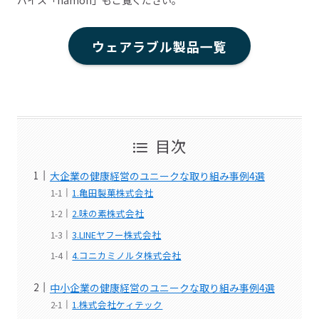
バイス「hamon」もご覧ください。
ウェアラブル製品一覧
目次
大企業の健康経営のユニークな取り組み事例4選
1.亀田製菓株式会社
2.味の素株式会社
3.LINEヤフー株式会社
4.コニカミノルタ株式会社
中小企業の健康経営のユニークな取り組み事例4選
1.株式会社ケィテック