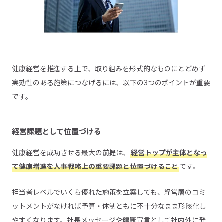
健康経営を推進する上で、取り組みを形式的なものにとどめず
実効性のある施策につなげるには、以下の3つのポイントが重要
です。
経営課題として位置づける
健康経営を成功させる最大の前提は、
経営トップが主体となっ
て健康増進を人事戦略上の重要課題と位置づけること
です。
担当者レベルでいくら優れた施策を立案しても、経営層のコミ
ットメントがなければ予算・体制ともに不十分なまま形骸化し
やすくなります。社長メッセージや健康宣言として社内外に発