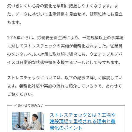
気づきにくい心身の変化を早期に把握しやすくなります。ま
た、データに基づいて生活習慣を見直せば、健康維持にも役立
ちます。
2015年からは、労働安全衛生法により、一定規模以上の事業場
に対してストレスチェックの実施が義務化されました。従業員
のメンタルヘルス対策に取り組む場合にも、ウェアラブルデバ
イスは日常的な状態把握を支援するツールとして役立ちます。
ストレスチェックについては、以下の記事で詳しく解説してい
ます。義務化対応や実施の流れも紹介しているので、あわせて
ご覧ください。
あわせて読みたい
ストレスチェックとは？工場や
建設現場で重視される理由と義
務化のポイント