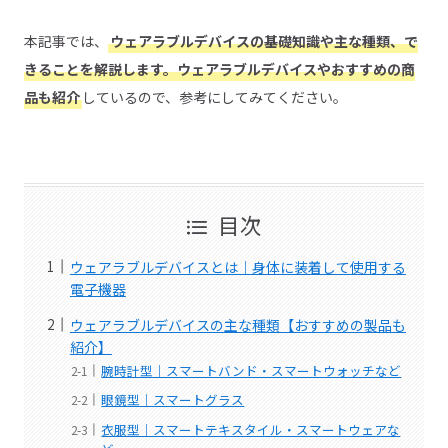
本記事では、
ウェアラブルデバイスの基礎知識や主な種類、で
きることを解説します。ウェアラブルデバイスやおすすめの商
品も紹介
しているので、参考にしてみてください。
目次
ウェアラブルデバイスとは｜身体に装着して使用する
電子機器
ウェアラブルデバイスの主な種類【おすすめの製品も
紹介】
腕時計型｜スマートバンド・スマートウォッチなど
眼鏡型｜スマートグラス
衣服型｜スマートテキスタイル・スマートウェアな