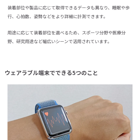
装着部位や製品に応じて取得できるデータも異なり、睡眠や歩
行、心拍数、姿勢などをより詳細に計測できます。
用途に応じて装着部位を選べるため、スポーツ分野や医療分
野、研究用途など幅広いシーンで活用されています。
ウェアラブル端末でできる5つのこと