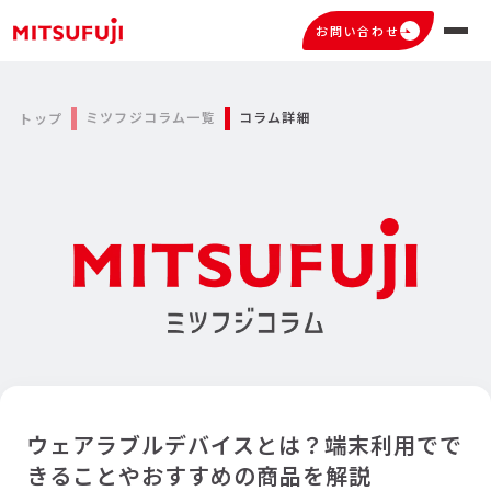
お問い合わせ
ミツフジコラム一覧
コラム詳細
トップ
ウェアラブルデバイスとは？端末利用でで
きることやおすすめの商品を解説