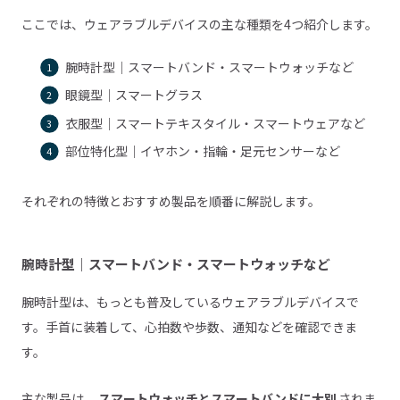
ここでは、ウェアラブルデバイスの主な種類を4つ紹介します。
腕時計型｜スマートバンド・スマートウォッチなど
眼鏡型｜スマートグラス
衣服型｜スマートテキスタイル・スマートウェアなど
部位特化型｜イヤホン・指輪・足元センサーなど
それぞれの特徴とおすすめ製品を順番に解説します。
腕時計型｜スマートバンド・スマートウォッチなど
腕時計型は、もっとも普及しているウェアラブルデバイスで
す。手首に装着して、心拍数や歩数、通知などを確認できま
す。
主な製品は、
スマートウォッチとスマートバンドに大別
されま