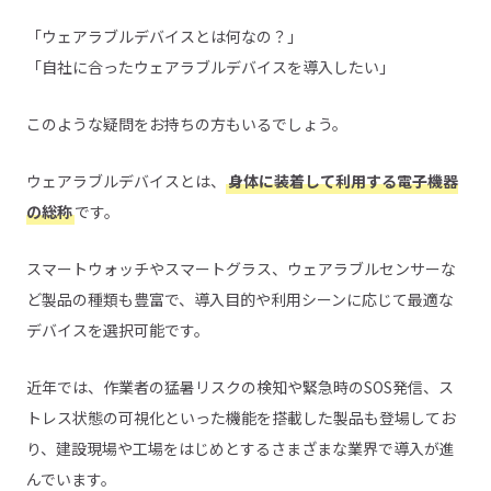
「ウェアラブルデバイスとは何なの？」
「自社に合ったウェアラブルデバイスを導入したい」
このような疑問をお持ちの方もいるでしょう。
ウェアラブルデバイスとは、
身体に装着して利用する電子機器
の総称
です。
スマートウォッチやスマートグラス、ウェアラブルセンサーな
ど製品の種類も豊富で、導入目的や利用シーンに応じて最適な
デバイスを選択可能です。
近年では、作業者の猛暑リスクの検知や緊急時のSOS発信、ス
トレス状態の可視化といった機能を搭載した製品も登場してお
り、建設現場や工場をはじめとするさまざまな業界で導入が進
んでいます。