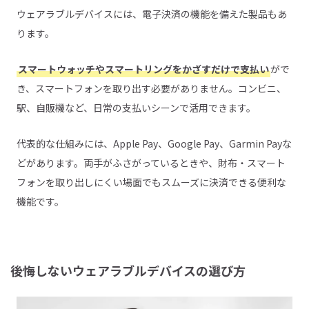
ウェアラブルデバイスには、電子決済の機能を備えた製品もあ
ります。
スマートウォッチやスマートリングをかざすだけで支払い
がで
き、スマートフォンを取り出す必要がありません。コンビニ、
駅、自販機など、日常の支払いシーンで活用できます。
代表的な仕組みには、Apple Pay、Google Pay、Garmin Payな
どがあります。両手がふさがっているときや、財布・スマート
フォンを取り出しにくい場面でもスムーズに決済できる便利な
機能です。
後悔しないウェアラブルデバイスの選び方