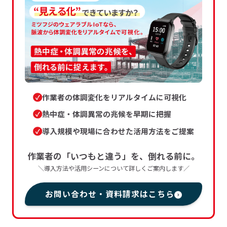
作業者の体調変化をリアルタイムに可視化
熱中症・体調異常の兆候を早期に把握
導入規模や現場に合わせた活用方法をご提案
作業者の「いつもと違う」を、倒れる前に。
＼導入方法や活用シーンについて詳しくご案内します／
お問い合わせ・資料請求はこちら