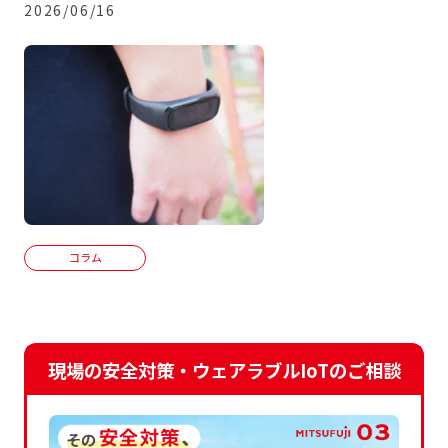
2026/06/16
コラム
現場の安全対策・ウェアラブルIoTのご相談