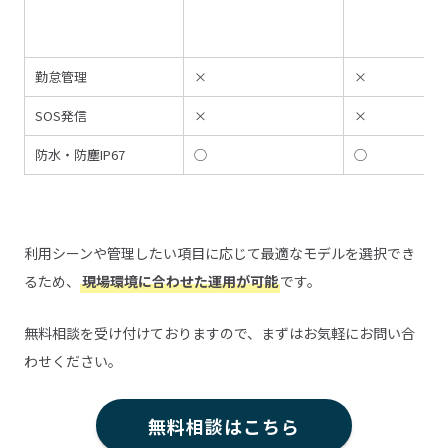
勤怠管理
×
×
SOS発信
×
×
防水・防塵IP67
◯
◯
利用シーンや管理したい項目に応じて最適なモデルを選択でき
るため、
現場環境に合わせた運用が可能
です。
無料相談を受け付けておりますので、まずはお気軽にお問い合
わせください。
無料相談はこちら