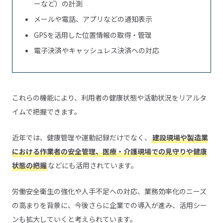
ーなど）の計測
メールや電話、アプリなどの通知表示
GPSを活用した位置情報の取得・管理
電子決済やキャッシュレス決済への対応
これらの機能により、利用者の健康状態や活動状況をリアルタ
イムで把握できます。
近年では、健康管理や運動記録だけでなく、
建設現場や製造業
における作業者の安全管理、医療・介護現場での見守りや健康
状態の把握
などにも活用されています。
労働安全衛生の強化や人手不足への対応、業務効率化のニーズ
の高まりを背景に、今後さらに企業での導入が進み、活用シー
ンも拡大していくと考えられています。