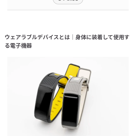
ウェアラブルデバイスとは｜身体に装着して使用す
る電子機器