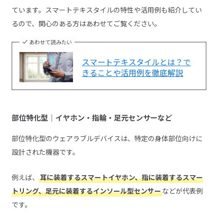
ています。スマートテキスタイルの特性や活用例も紹介してい
るので、関心のある方はあわせてご覧ください。
あわせて読みたい
スマートテキスタイルとは？で
きることや活用例を徹底解説
部位特化型｜イヤホン・指輪・足元センサーなど
部位特化型のウェアラブルデバイスは、特定の身体部位向けに
設計された機器です。
例えば、
耳に装着するスマートイヤホン、指に装着するスマー
トリング、足元に装着するインソール型センサー
などが代表例
です。