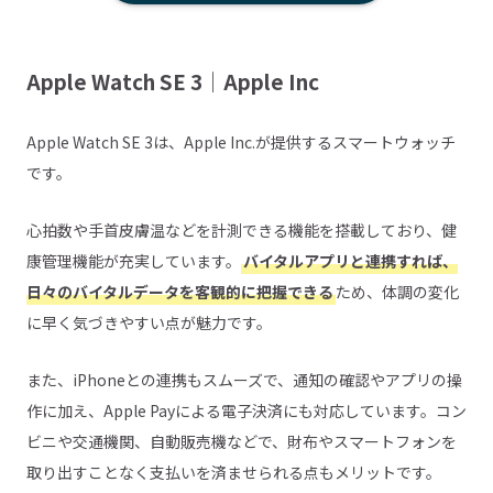
Apple Watch SE 3｜Apple Inc
Apple Watch SE 3は、Apple Inc.が提供するスマートウォッチ
です。
心拍数や手首皮膚温などを計測できる機能を搭載しており、健
康管理機能が充実しています。
バイタルアプリと連携すれば、
日々のバイタルデータを客観的に把握できる
ため、体調の変化
に早く気づきやすい点が魅力です。
また、iPhoneとの連携もスムーズで、通知の確認やアプリの操
作に加え、Apple Payによる電子決済にも対応しています。コン
ビニや交通機関、自動販売機などで、財布やスマートフォンを
取り出すことなく支払いを済ませられる点もメリットです。