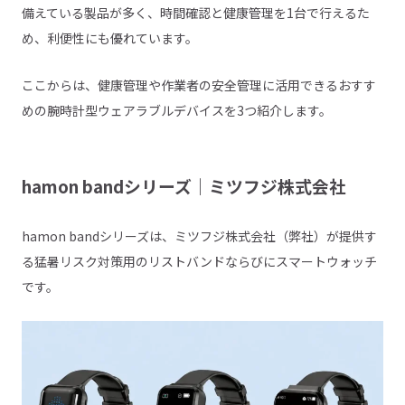
備えている製品が多く、時間確認と健康管理を1台で行えるた
め、利便性にも優れています。
ここからは、健康管理や作業者の安全管理に活用できるおすす
めの腕時計型ウェアラブルデバイスを3つ紹介します。
hamon bandシリーズ｜ミツフジ株式会社
hamon bandシリーズは、ミツフジ株式会社（弊社）が提供す
る猛暑リスク対策用のリストバンドならびにスマートウォッチ
です。