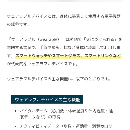
ウェアラブルデバイスとは、身体に装着して使用する電子機器
の総称です。
「ウェアラブル（wearable）」は英語で「身につけられる」を
意味する言葉で、手首や頭部、指など身体に装着して利用しま
す。
スマートウォッチやスマートグラス、スマートリングなど
が代表的なウェアラブルデバイスです。
ウェアラブルデバイスの主な機能は、以下のとおりです。
ウェアラブルデバイスの主な機能
バイタルデータ（心拍数・体表温度や体内温度・睡
眠データなど）の取得
アクティビティデータ（歩数・運動量・消費カロリ