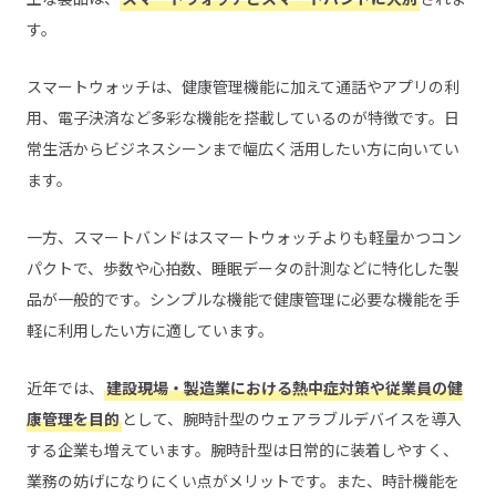
す。
スマートウォッチは、健康管理機能に加えて通話やアプリの利
用、電子決済など多彩な機能を搭載しているのが特徴です。日
常生活からビジネスシーンまで幅広く活用したい方に向いてい
ます。
一方、スマートバンドはスマートウォッチよりも軽量かつコン
パクトで、歩数や心拍数、睡眠データの計測などに特化した製
品が一般的です。シンプルな機能で健康管理に必要な機能を手
軽に利用したい方に適しています。
近年では、
建設現場・製造業における熱中症対策や従業員の健
康管理を目的
として、腕時計型のウェアラブルデバイスを導入
する企業も増えています。腕時計型は日常的に装着しやすく、
業務の妨げになりにくい点がメリットです。また、時計機能を