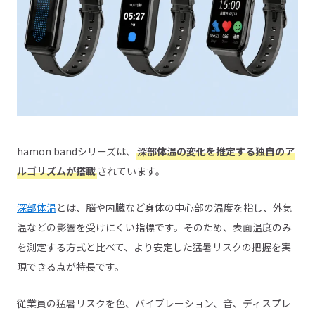
hamon bandシリーズは、
深部体温の変化を推定する独自のア
ルゴリズムが搭載
されています。
深部体温
とは、脳や内臓など身体の中心部の温度を指し、外気
温などの影響を受けにくい指標です。そのため、表面温度のみ
を測定する方式と比べて、より安定した猛暑リスクの把握を実
現できる点が特長です。
従業員の猛暑リスクを色、バイブレーション、音、ディスプレ