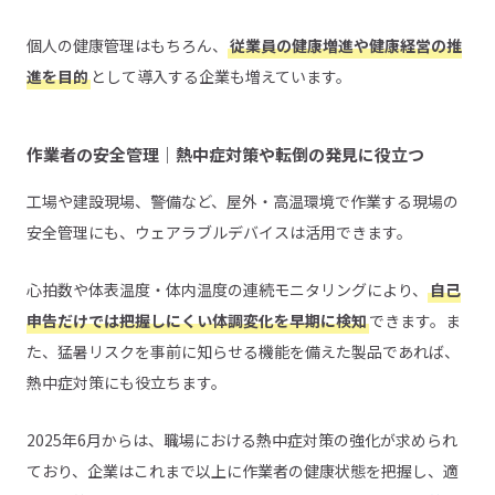
個人の健康管理はもちろん、
従業員の健康増進や健康経営の推
進を目的
として導入する企業も増えています。
作業者の安全管理｜熱中症対策や転倒の発見に役立つ
工場や建設現場、警備など、屋外・高温環境で作業する現場の
安全管理にも、ウェアラブルデバイスは活用できます。
心拍数や体表温度・体内温度の連続モニタリングにより、
自己
申告だけでは把握しにくい体調変化を早期に検知
できます。ま
た、猛暑リスクを事前に知らせる機能を備えた製品であれば、
熱中症対策にも役立ちます。
2025年6月からは、職場における熱中症対策の強化が求められ
ており、企業はこれまで以上に作業者の健康状態を把握し、適