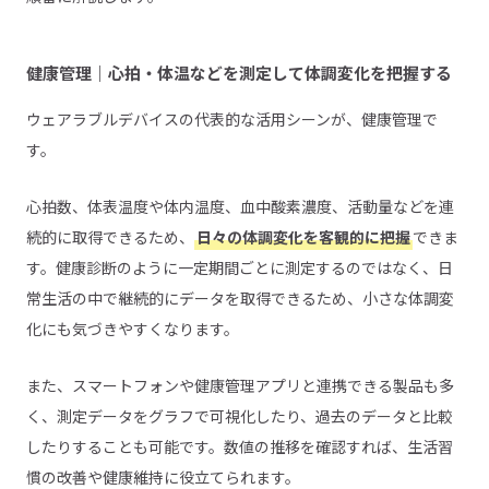
健康管理｜心拍・体温などを測定して体調変化を把握する
ウェアラブルデバイスの代表的な活用シーンが、健康管理で
す。
心拍数、体表温度や体内温度、血中酸素濃度、活動量などを連
続的に取得できるため、
日々の体調変化を客観的に把握
できま
す。健康診断のように一定期間ごとに測定するのではなく、日
常生活の中で継続的にデータを取得できるため、小さな体調変
化にも気づきやすくなります。
また、スマートフォンや健康管理アプリと連携できる製品も多
く、測定データをグラフで可視化したり、過去のデータと比較
したりすることも可能です。数値の推移を確認すれば、生活習
慣の改善や健康維持に役立てられます。