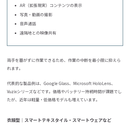
AR（拡張現実）コンテンツの表示
写真・動画の撮影
音声通話
遠隔地との映像共有
両手を塞がずに作業できるため、作業の中断を最小限に抑えら
れます。
代表的な製品例は、Google Glass、Microsoft HoloLens、
Vuzixシリーズなどです。価格やバッテリー持続時間が課題でし
たが、近年は軽量・低価格モデルも増えています。
衣服型｜スマートテキスタイル・スマートウェアなど