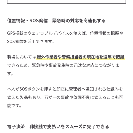
位置情報・SOS発信｜緊急時の対応を高速化する
GPS搭載のウェアラブルデバイスを使えば、位置情報の把握や
SOS発信を活用できます。
職場においては
屋外作業者や警備担当者の現在地を遠隔で把握
できるため、緊急時や事故発生時の迅速な対応につながりま
す。
本人がSOSボタンを押すと即座に管理者へ通知される仕組みを
備えた製品もあり、万が一の事故や体調不良に備えることも可
能です。
電子決済｜非接触で支払いをスムーズに完了できる