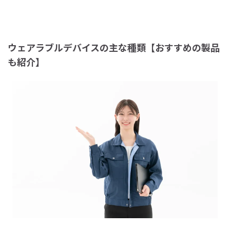
ウェアラブルデバイスの主な種類【おすすめの製品
も紹介】