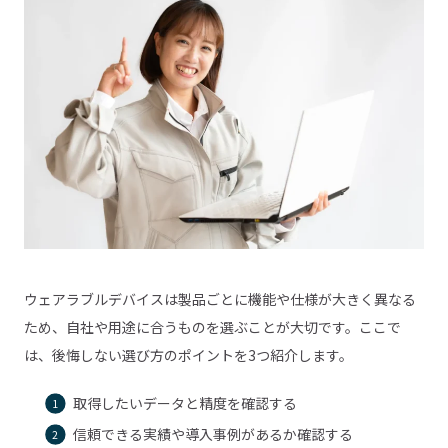
ウェアラブルデバイスは製品ごとに機能や仕様が大きく異なる
ため、自社や用途に合うものを選ぶことが大切です。ここで
は、後悔しない選び方のポイントを3つ紹介します。
取得したいデータと精度を確認する
信頼できる実績や導入事例があるか確認する