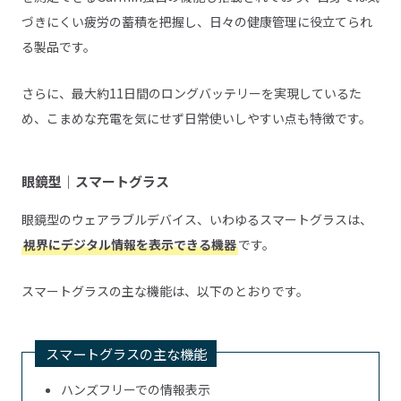
づきにくい疲労の蓄積を把握し、日々の健康管理に役立てられ
る製品です。
さらに、最大約11日間のロングバッテリーを実現しているた
め、こまめな充電を気にせず日常使いしやすい点も特徴です。
眼鏡型｜スマートグラス
眼鏡型のウェアラブルデバイス、いわゆるスマートグラスは、
視界にデジタル情報を表示できる機器
です。
スマートグラスの主な機能は、以下のとおりです。
スマートグラスの主な機能
ハンズフリーでの情報表示